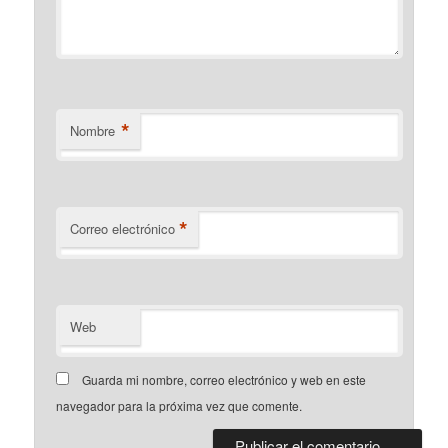
*
Nombre
*
Correo electrónico
Web
Guarda mi nombre, correo electrónico y web en este
navegador para la próxima vez que comente.