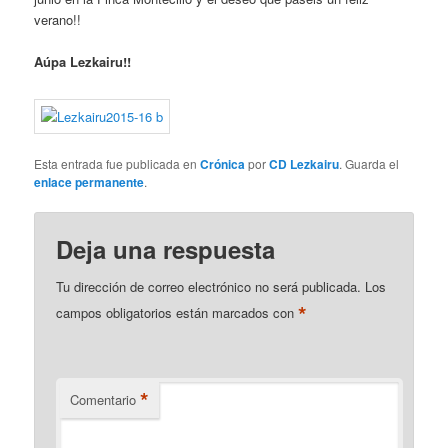
verano!!
Aúpa Lezkairu!!
Esta entrada fue publicada en
Crónica
por
CD Lezkairu
. Guarda el
enlace permanente
.
Deja una respuesta
Tu dirección de correo electrónico no será publicada.
Los
*
campos obligatorios están marcados con
*
Comentario